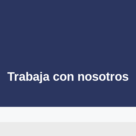
Trabaja con nosotros