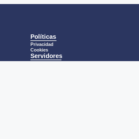
Políticas
Privacidad
Cookies
Servidores
Correo Corporativo