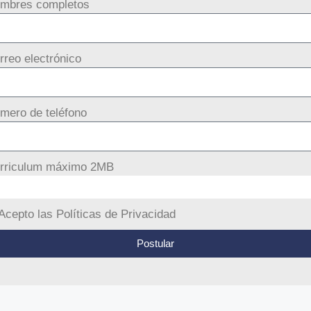
mbres completos
rreo electrónico
mero de teléfono
rriculum máximo 2MB
Acepto las Políticas de Privacidad
Postular